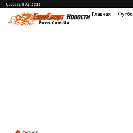
Суббота, 8 Авг 2026
Главная
Футбо
Футбол