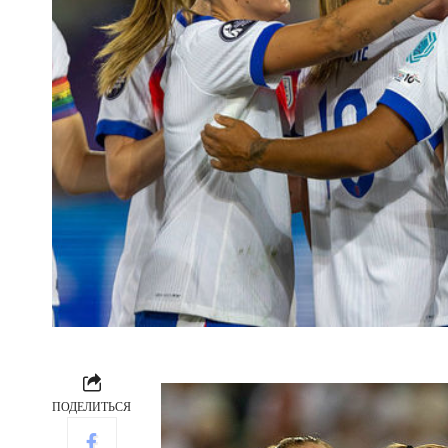
ПОДЕЛИТЬСЯ