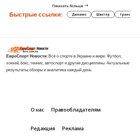
Показать больше
Быстрые ссылки:
Динамо
Шахтер
трансфер
ЕвроСпорт Новости:
Всё о спорте в Украине и мире. Футбол,
хоккей, бокс, теннис, автоспорт и другие дисциплины. Актуальные
результаты, обзоры и аналитика каждый день.
О нас
Правообладателям
Редакция
Реклама