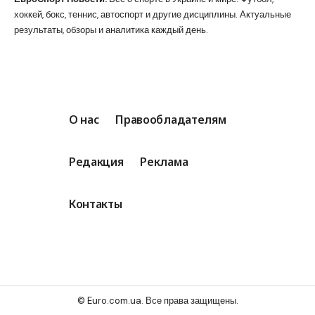
хоккей, бокс, теннис, автоспорт и другие дисциплины. Актуальные
результаты, обзоры и аналитика каждый день.
О нас
Правообладателям
Редакция
Реклама
Контакты
© Euro.com.ua. Все права защищены.