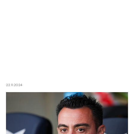
22.11.2024