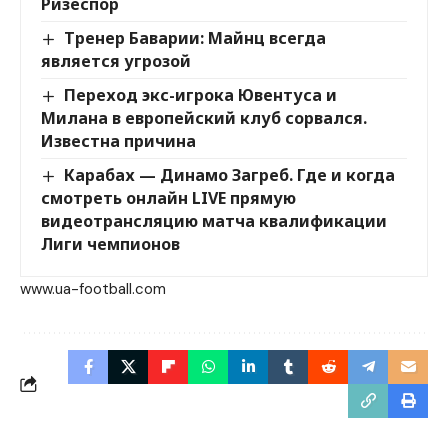
Ризеспор
Тренер Баварии: Майнц всегда
является угрозой
Переход экс-игрока Ювентуса и
Милана в европейский клуб сорвался.
Известна причина
Карабах — Динамо Загреб. Где и когда
смотреть онлайн LIVE прямую
видеотрансляцию матча квалификации
Лиги чемпионов
www.ua-football.com