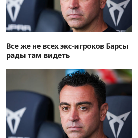
Все же не всех экс-игроков Барсы
рады там видеть