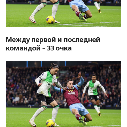
Между первой и последней
командой – 33 очка