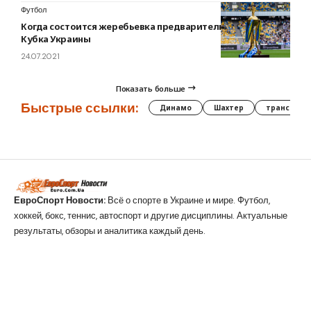
Футбол
Когда состоится жеребьевка предварительного этапа
Кубка Украины
24.07.2021
Показать больше
Быстрые ссылки:
Динамо
Шахтер
трансфер
ЕвроСпорт Новости:
Всё о спорте в Украине и мире. Футбол,
хоккей, бокс, теннис, автоспорт и другие дисциплины. Актуальные
результаты, обзоры и аналитика каждый день.