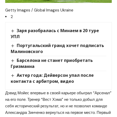
Getty Images / Global Images Ukraine
2
Заря разобралась с Минаем в 20 туре
УПЛ
Португальский гранд хочет подписать
Малиновского
Барселона не станет приобретать
Гризманна
Актер года: Дейверсон упал после
контакта с арбитром, видео
Дэвид Мойес впервые в своей карьере обыграл “Арсенал”
на его поле. Тренер “Вест Хэма” не только добыл для
себя исторический результат, но и не позволил команде
Александра Зинченко вернуться на первое место. Первый