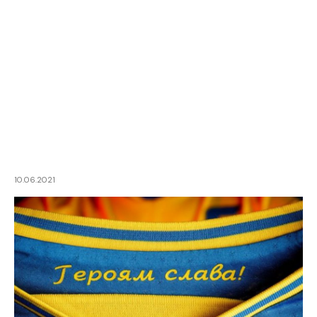
10.06.2021