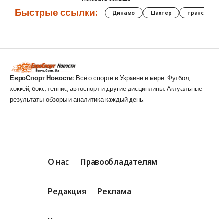
Быстрые ссылки:
Динамо
Шахтер
трансфер
ЕвроСпорт Новости:
Всё о спорте в Украине и мире. Футбол,
хоккей, бокс, теннис, автоспорт и другие дисциплины. Актуальные
результаты, обзоры и аналитика каждый день.
О нас
Правообладателям
Редакция
Реклама