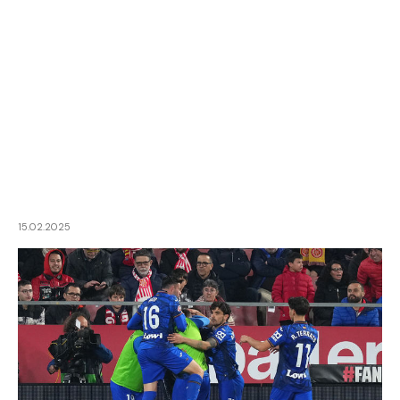
15.02.2025