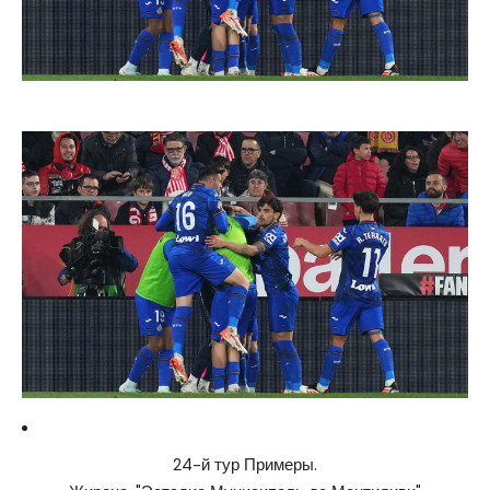
24-й тур Примеры.