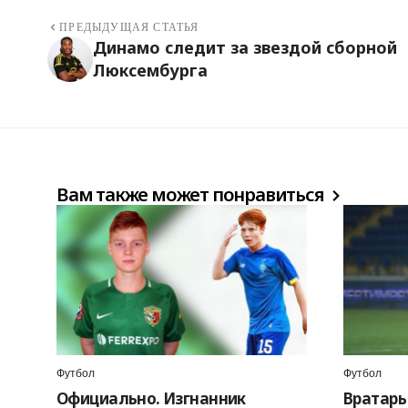
ПРЕДЫДУЩАЯ СТАТЬЯ
Динамо следит за звездой сборной
Люксембурга
Вам также может понравиться
Футбол
Футбол
Официально. Изгнанник
Вратарь 