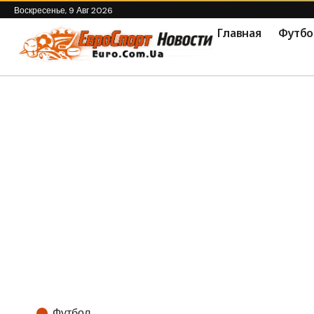
Воскресенье, 9 Авг 2026
Главная
Футбо
Футбол