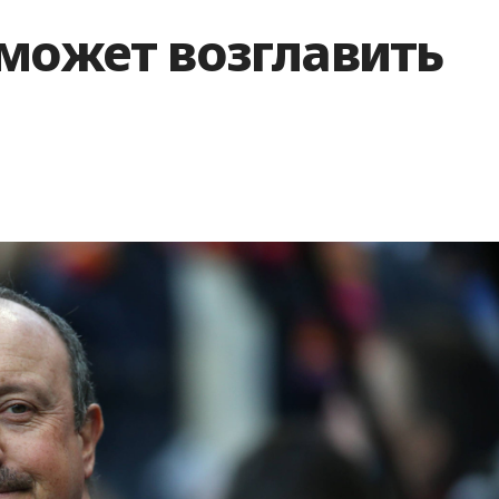
 может возглавить