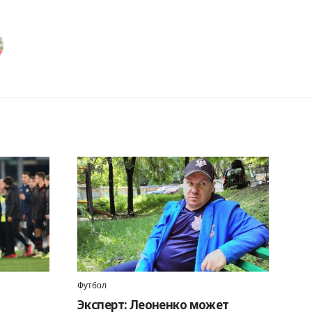
Футбол
Эксперт: Леоненко может