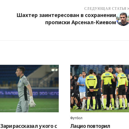
СЛЕДУЮЩАЯ СТАТЬЯ
Шахтер заинтересован в сохранении
прописки Арсенал-Киевом
Футбол
Зари рассказал у кого с
Лацио повторил