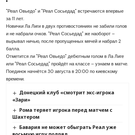
"Реал Овьедо" и "Реал Сосьедад" встречаются впервые
за 11 лет.
Новички Ла Лиги в двух противостояниях не забили голов
и не набрали очков. "Реал Сосьедад" же наоборот –
вырывал ничью, после пропущенных мячей и набрал 2
балла.
Отметится ли "Реал Овьедо" дебютным голом в Ла Лиге
или "Реал Сосьедад" пройдёт на классе – узнаем в матче.
Поединок начнётся 30 августа в 20:00 по киевскому
времени.
Донецкий клуб «смотрит экс-игрока
«Зари»
Рома теряет игрока перед матчем с
Шахтером
Бавария не может обыграть Реал уже
восьмую игру подряд