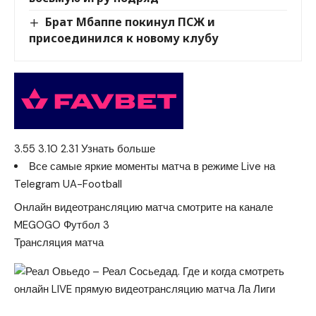
Брат Мбаппе покинул ПСЖ и
присоединился к новому клубу
3.55 3.10 2.31 Узнать больше
Все самые яркие моменты матча в режиме Live на
Telegram UA-Football
Онлайн видеотрансляцию матча смотрите на канале
MEGOGO Футбол 3
Трансляция матча