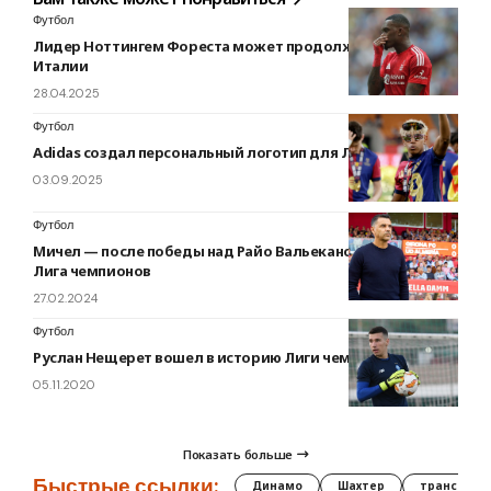
Футбол
Лидер Ноттингем Фореста может продолжить карьеру в
Италии
28.04.2025
Футбол
Adidas создал персональный логотип для Ламина Ямаля
03.09.2025
Футбол
Мичел — после победы над Райо Вальекано: Наша цель —
Лига чемпионов
27.02.2024
Футбол
Руслан Нещерет вошел в историю Лиги чемпионов
05.11.2020
Показать больше
Быстрые ссылки:
Динамо
Шахтер
трансфер