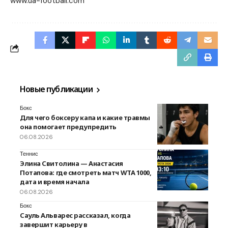
www.ua-football.com
Новые публикации
Бокс
Для чего боксеру капа и какие травмы
она помогает предупредить
06.08.2026
Теннис
Элина Свитолина — Анастасия
Потапова: где смотреть матч WTA 1000,
дата и время начала
06.08.2026
Бокс
Сауль Альварес рассказал, когда
завершит карьеру в