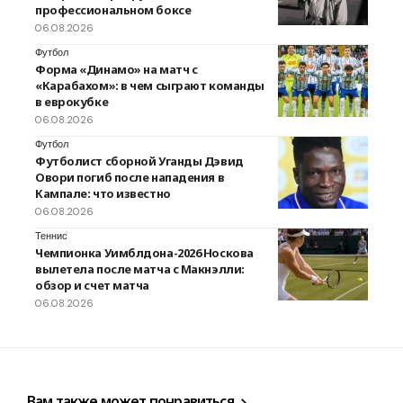
профессиональном боксе
06.08.2026
Футбол
Форма «Динамо» на матч с
«Карабахом»: в чем сыграют команды
в еврокубке
06.08.2026
Футбол
Футболист сборной Уганды Дэвид
Овори погиб после нападения в
Кампале: что известно
06.08.2026
Теннис
Чемпионка Уимблдона-2026 Носкова
вылетела после матча с Макнэлли:
обзор и счет матча
06.08.2026
Вам также может понравиться