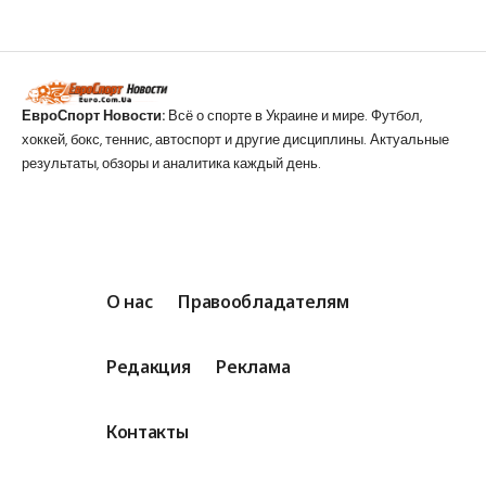
ЕвроСпорт Новости:
Всё о спорте в Украине и мире. Футбол,
хоккей, бокс, теннис, автоспорт и другие дисциплины. Актуальные
результаты, обзоры и аналитика каждый день.
О нас
Правообладателям
Редакция
Реклама
Контакты