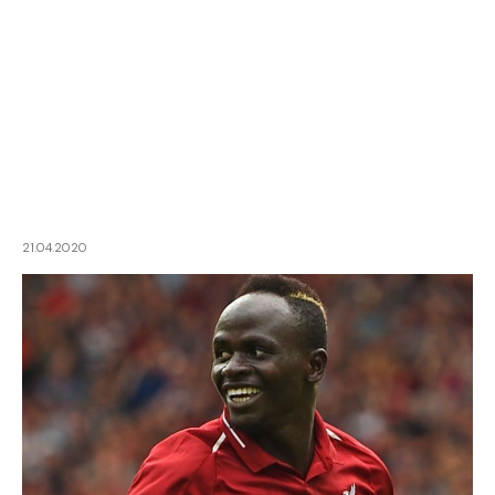
21.04.2020