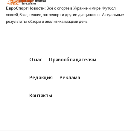
ЕвроСпорт Новости:
Всё о спорте в Украине и мире. Футбол,
хоккей, бокс, теннис, автоспорт и другие дисциплины. Актуальные
результаты, обзоры и аналитика каждый день.
О нас
Правообладателям
Редакция
Реклама
Контакты