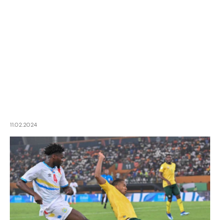
11.02.2024