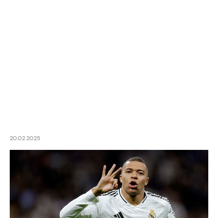
20.02.2025