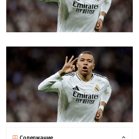
Содержание