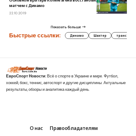
матчем с Динамо
22.10.2019
Показать больше
Быстрые ссылки:
Динамо
Шахтер
трансфер
ЕвроСпорт Новости:
Всё о спорте в Украине и мире. Футбол,
хоккей, бокс, теннис, автоспорт и другие дисциплины. Актуальные
результаты, обзоры и аналитика каждый день.
О нас
Правообладателям