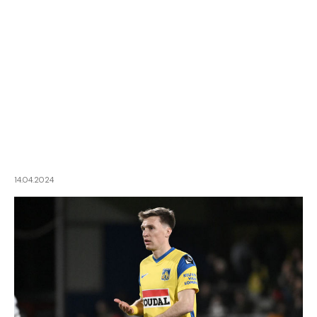
14.04.2024