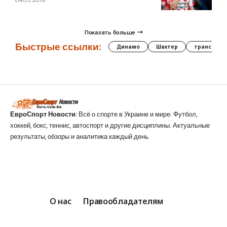
04.05.2019
Показать больше
Быстрые ссылки:
Динамо
Шахтер
трансфер
ЕвроСпорт Новости:
Всё о спорте в Украине и мире. Футбол,
хоккей, бокс, теннис, автоспорт и другие дисциплины. Актуальные
результаты, обзоры и аналитика каждый день.
О нас
Правообладателям