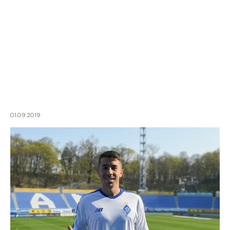
01.09.2019