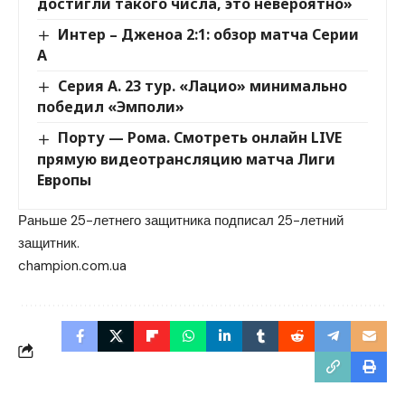
достигли такого числа, это невероятно»
Интер – Дженоа 2:1: обзор матча Серии
А
Серия А. 23 тур. «Лацио» минимально
победил «Эмполи»
Порту — Рома. Смотреть онлайн LIVE
прямую видеотрансляцию матча Лиги
Европы
Раньше 25-летнего защитника подписал 25-летний
защитник.
champion.com.ua