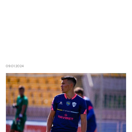
09.01.2024