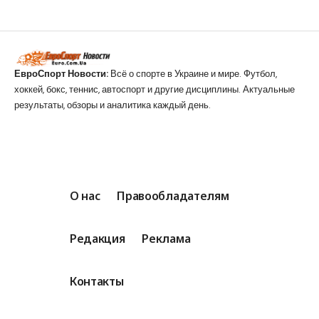
ЕвроСпорт Новости:
Всё о спорте в Украине и мире. Футбол,
хоккей, бокс, теннис, автоспорт и другие дисциплины. Актуальные
результаты, обзоры и аналитика каждый день.
О нас
Правообладателям
Редакция
Реклама
Контакты