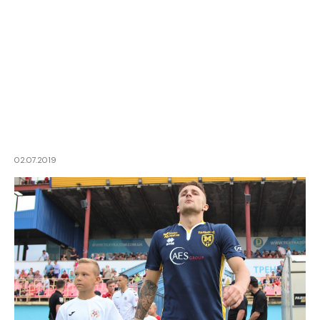
02.07.2019