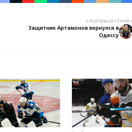
СЛЕДУЮЩАЯ СТАТЬЯ
Защитник Артамонов вернулся в
Одессу