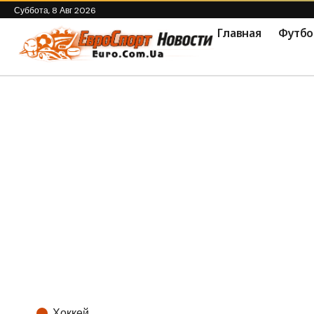
Суббота, 8 Авг 2026
Главная
Футбо
Хоккей