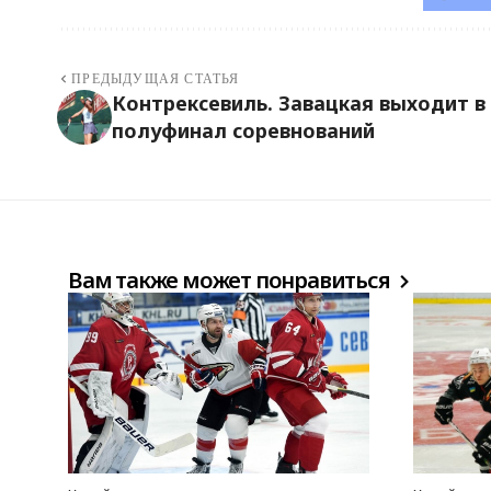
ПРЕДЫДУЩАЯ СТАТЬЯ
Контрексевиль. Завацкая выходит в
полуфинал соревнований
Вам также может понравиться