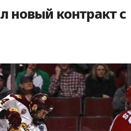
л новый контракт с