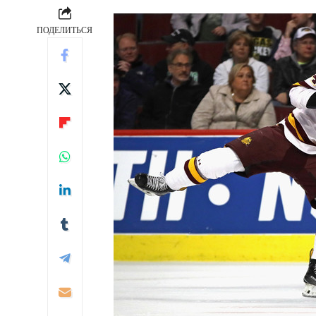
ПОДЕЛИТЬСЯ