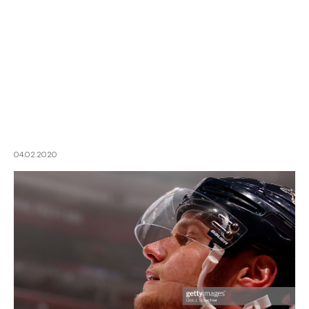
04.02.2020