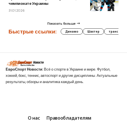
чемпионате Украины
31.01.2026
Показать больше
Быстрые ссылки:
Динамо
Шахтер
трансфер
ЕвроСпорт Новости:
Всё о спорте в Украине и мире. Футбол,
хоккей, бокс, теннис, автоспорт и другие дисциплины. Актуальные
результаты, обзоры и аналитика каждый день.
О нас
Правообладателям