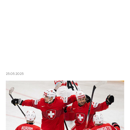
25.05.2025