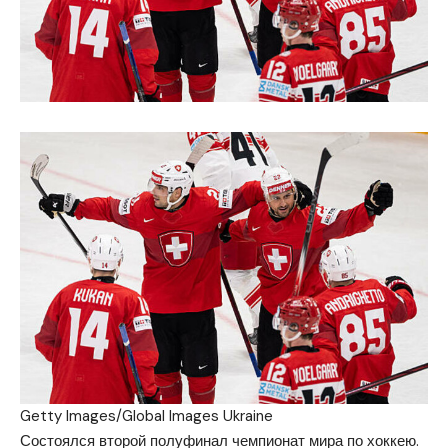
Getty Images/Global Images Ukraine
Состоялся второй полуфинал чемпионат мира по хоккею.