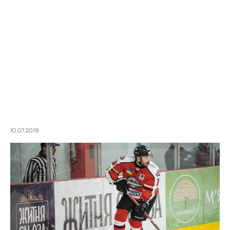
10.07.2019