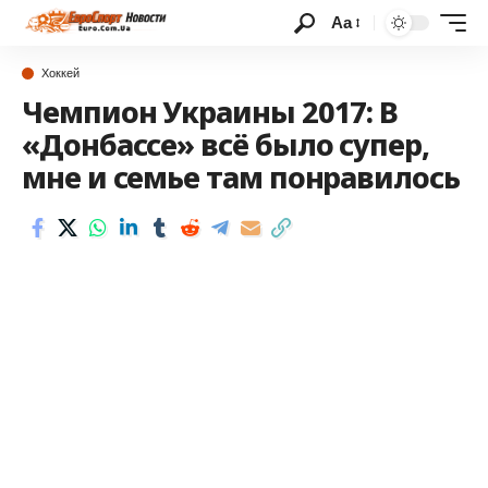
Аа
Хоккей
Чемпион Украины 2017: В
«Донбассе» всё было супер,
мне и семье там понравилось