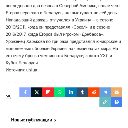
последовало два сезона в Северной Америке, после чего
Егоров переехал в Беларусь, где выступает по сей день.
Нападающий дважды отлучался в Украину – в сезоне
2010/2011, когда он представлял «Сокол», и в сезоне
2016/2017, когда Егоров был игроком «Донбасса».
Уроженец Харькова по три раза представлял юниорские и
молодёжные сборные Украины на чемпионатах мира. На
его счету бронза чемпионата Беларуси, золото УХЛ и
Кубок Беларуси.
Источник:
uhl.ua
Новые публикации