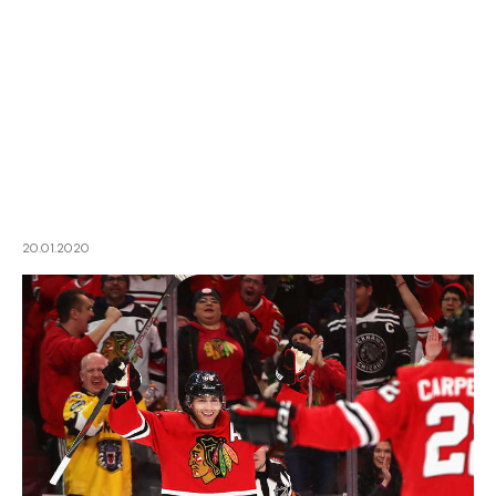
20.01.2020