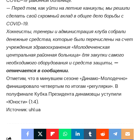
COVID-19 районной больнице.
— Перед тем, как уйти на летние каникулы, мы решили
сделать свой скромный вклад в общее дело борьбы с
COVID-19.
Хоккеисты, тренеры и администрация клуба собрали
денежные средства, которые были перечислены на счет
учреждения здравоохранения «Молодечненская
центральная районная больница» для закупки самого
необходимого оборудования и средств защиты,
—
отмечается в сообщении.
Отметим, что в минувшем сезоне «Динамо-Молодечно»
финишировало четвертым по итогам «регулярки». В
полуфинале Кубка Президента динамовцы уступили
«Юности» (1:4).
Источник:
uhl.ua