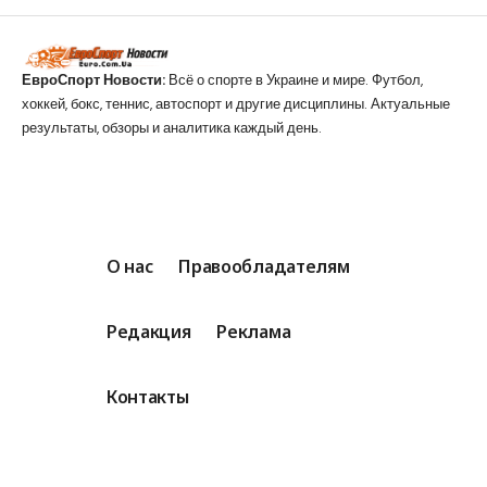
ЕвроСпорт Новости:
Всё о спорте в Украине и мире. Футбол,
хоккей, бокс, теннис, автоспорт и другие дисциплины. Актуальные
результаты, обзоры и аналитика каждый день.
О нас
Правообладателям
Редакция
Реклама
Контакты