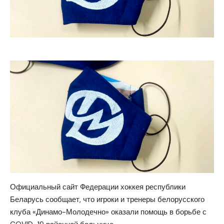
Официальный сайт Федерации хоккея республики
Беларусь сообщает, что игроки и тренеры белорусского
клуба «Динамо-Молодечно» оказали помощь в борьбе с