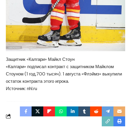
Защитник «Калгари» Майкл Стоун
«Калгари» подписал контракт с защитником Майклом
Стоуном (1 год,700 тысяч). 1 августа «Флэймз» выкупили
остаток контракта этого игрока.
Источник:
nhl.ru