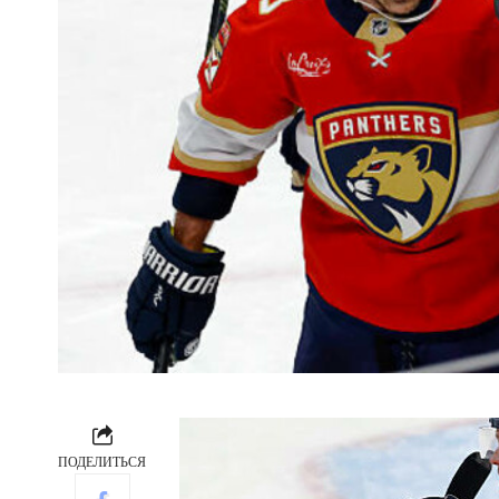
ПОДЕЛИТЬСЯ