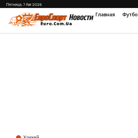
Пятница, 7 Авг 2026
Главная
Футбо
Хоккей