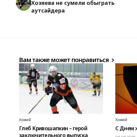
Хозяева не сумели обыграть
аутсайдера
Вам также может понравиться
Хоккей
Хоккей
Глеб Кривошапкин – герой
С Днем 
заключительного выпуска