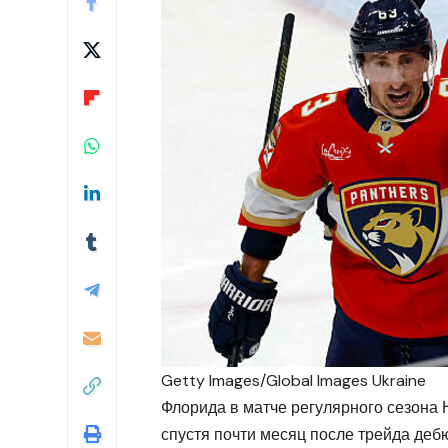
Getty Images/Global Images Ukraine
Флорида в матче регулярного сезона 
спустя почти месяц после трейда деб