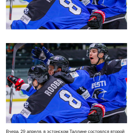
Вчера, 29 апреля, в эстонском Таллине состоялся второй