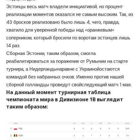
Эстонцы весь матч владели инициативой, но процент
реализации моментов оказался не самым высоким. Так, из
43 бросков реализовано было лишь 4, чего, правда,
хватило для уверенной победы над «оранжевым»
соперником, который бросили по воротам эстонцев лишь
14 раз.
Сборная Эстонии, таким образом, смогла
реабилитироваться за поражение от Румынии на старте
турнира, а Нидерландынаравне с Украинойостаются
командой без набранных очков. Именно против нашей
сборной голландцы проведут свойследующий матч 1 мая.
На данный момент турнирная таблица
чемпионата мира в Дивизионе 1В выглядит
таким образом: