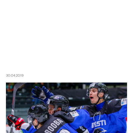
30.04.2019