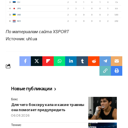
По материалам сайта XSPORT
Источник:
uhl.ua
Новые публикации
Бокс
Для чего боксеру капа и какие травмы
она помогает предупредить
06.08.2026
Теннис