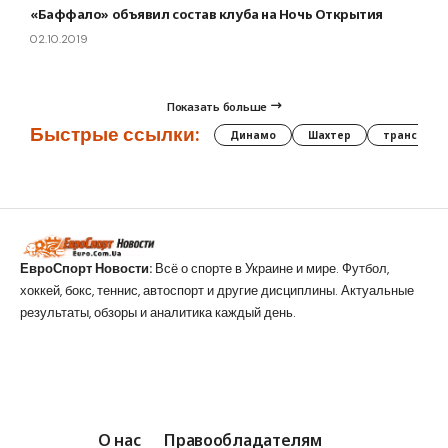
«Баффало» объявил состав клуба на Ночь Открытия
02.10.2019
Показать больше
Быстрые ссылки:
Динамо
Шахтер
трансфер
ЕвроСпорт Новости:
Всё о спорте в Украине и мире. Футбол,
хоккей, бокс, теннис, автоспорт и другие дисциплины. Актуальные
результаты, обзоры и аналитика каждый день.
О нас
Правообладателям