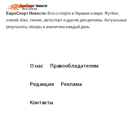
ЕвроСпорт Новости:
Всё о спорте в Украине и мире. Футбол,
хоккей, бокс, теннис, автоспорт и другие дисциплины. Актуальные
результаты, обзоры и аналитика каждый день.
О нас
Правообладателям
Редакция
Реклама
Контакты