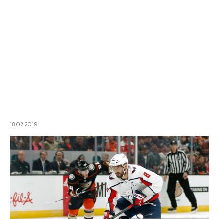
18.02.2019