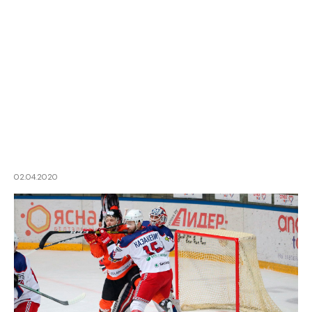
02.04.2020