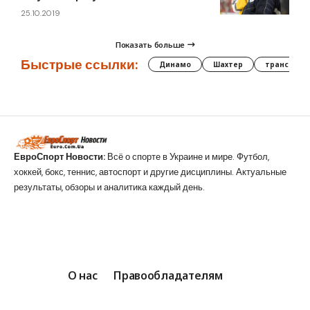
25.10.2019
Показать больше
Быстрые ссылки:
Динамо
Шахтер
трансфер
ЕвроСпорт Новости:
Всё о спорте в Украине и мире. Футбол,
хоккей, бокс, теннис, автоспорт и другие дисциплины. Актуальные
результаты, обзоры и аналитика каждый день.
О нас
Правообладателям