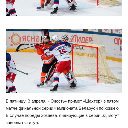
В пятницу, 3 апреля, «Юность» примет «Шахтер» в пятом
матче финальной серии чемпионата Беларуси по хоккею.
В случае победы хозяева, лидирующие в серии 3:1, могут
завоевать титул.