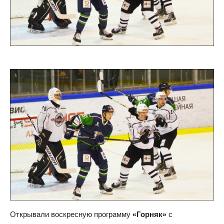
Открывали воскресную программу
«Горняк»
с