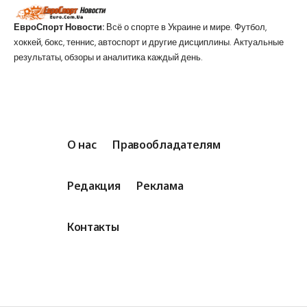
ЕвроСпорт Новости:
Всё о спорте в Украине и мире. Футбол,
хоккей, бокс, теннис, автоспорт и другие дисциплины. Актуальные
результаты, обзоры и аналитика каждый день.
О нас
Правообладателям
Редакция
Реклама
Контакты