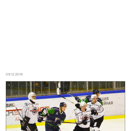
09.12.2019