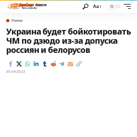
Аа
Разное
Украина будет бойкотировать
ЧМ по дзюдо из-за допуска
россиян и белорусов
30.04.2023