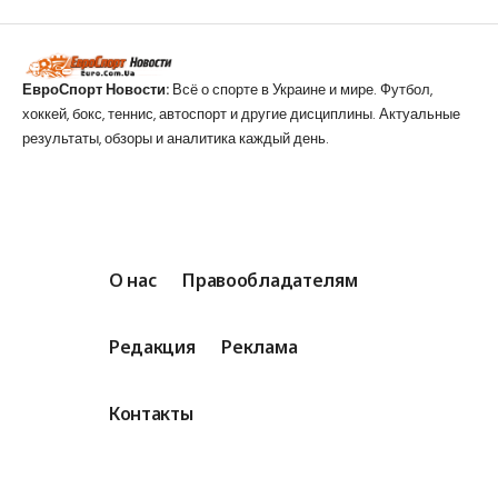
ЕвроСпорт Новости:
Всё о спорте в Украине и мире. Футбол,
хоккей, бокс, теннис, автоспорт и другие дисциплины. Актуальные
результаты, обзоры и аналитика каждый день.
О нас
Правообладателям
Редакция
Реклама
Контакты