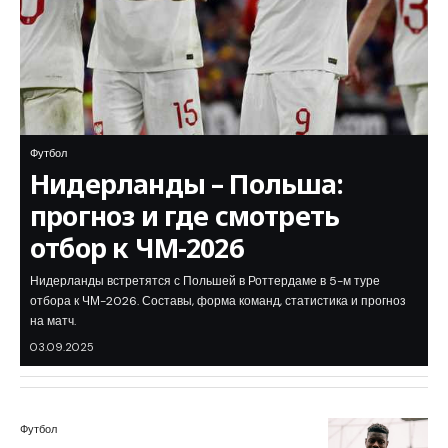
Футбол
Нидерланды – Польша:
прогноз и где смотреть
отбор к ЧМ-2026
Нидерланды встретятся с Польшей в Роттердаме в 5-м туре
отбора к ЧМ-2026. Составы, форма команд, статистика и прогноз
на матч.
03.09.2025
Футбол