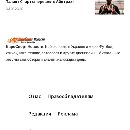
Талант Спарты перешел в Айнтрахт
03.01.2020
ЕвроСпорт Новости:
Всё о спорте в Украине и мире. Футбол,
хоккей, бокс, теннис, автоспорт и другие дисциплины. Актуальные
результаты, обзоры и аналитика каждый день.
О нас
Правообладателям
Редакция
Реклама