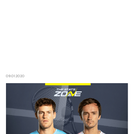
09.01.2020