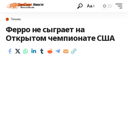
Аа
Теннис
Ферро не сыграет на
Открытом чемпионате США