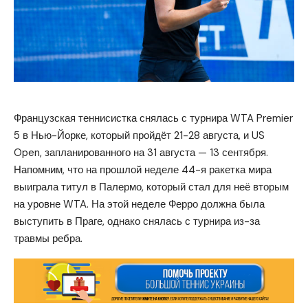
Французская теннисистка снялась с турнира WTA Premier
5 в Нью-Йорке, который пройдёт 21-28 августа, и US
Open, запланированного на 31 августа — 13 сентября.
Напомним, что на прошлой неделе 44-я ракетка мира
выиграла титул в Палермо, который стал для неё вторым
на уровне WTA. На этой неделе Ферро должна была
выступить в Праге, однако снялась с турнира из-за
травмы ребра.