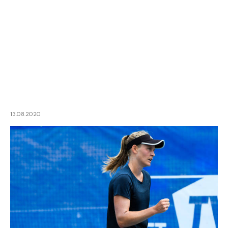
13.08.2020