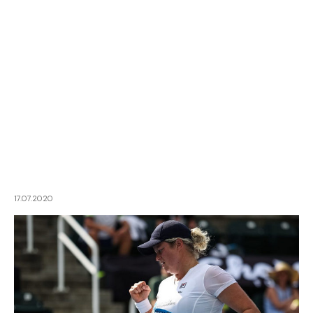
17.07.2020