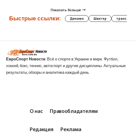
Показать больше
Быстрые ссылки:
Динамо
Шахтер
трансфер
ЕвроСпорт Новости:
Всё о спорте в Украине и мире. Футбол,
хоккей, бокс, теннис, автоспорт и другие дисциплины. Актуальные
результаты, обзоры и аналитика каждый день.
О нас
Правообладателям
Редакция
Реклама