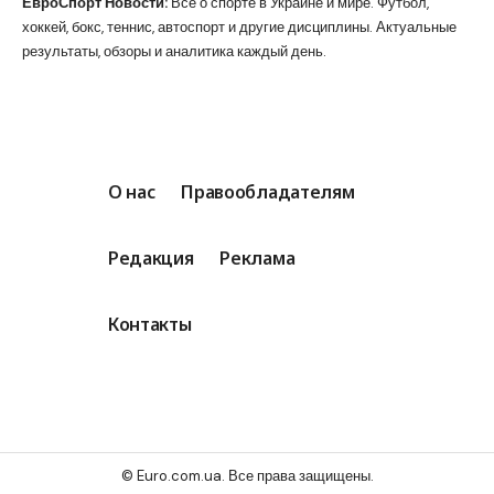
ЕвроСпорт Новости:
Всё о спорте в Украине и мире. Футбол,
хоккей, бокс, теннис, автоспорт и другие дисциплины. Актуальные
результаты, обзоры и аналитика каждый день.
О нас
Правообладателям
Редакция
Реклама
Контакты
© Euro.com.ua. Все права защищены.