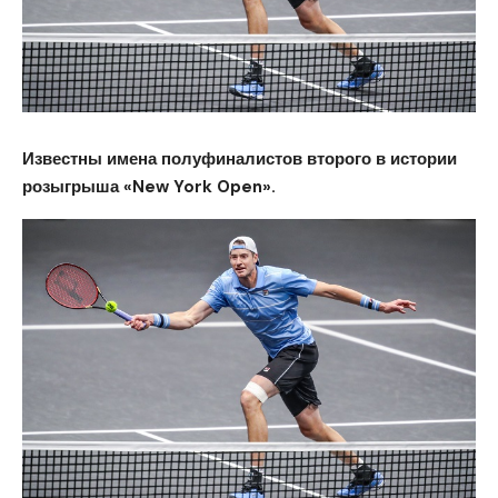
Известны имена полуфиналистов второго в истории
розыгрыша «New York Open».