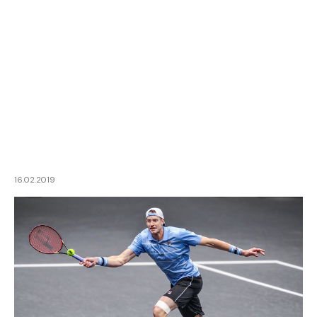
16.02.2019