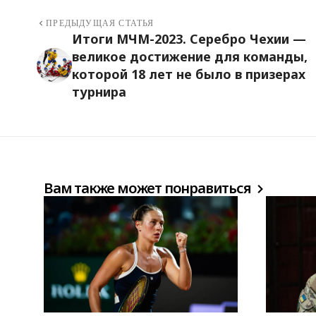
ПРЕДЫДУЩАЯ СТАТЬЯ
Итоги МЧМ-2023. Серебро Чехии —
великое достижение для команды,
которой 18 лет не было в призерах
турнира
Вам также может понравиться