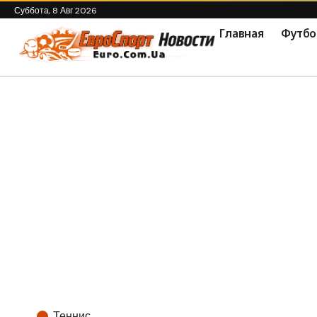
Суббота, 8 Авг 2026
Главная
Футбо
Теннис