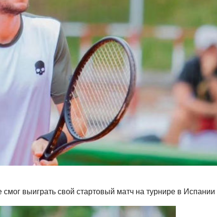
е смог выиграть свой стартовый матч на турнире в Испании