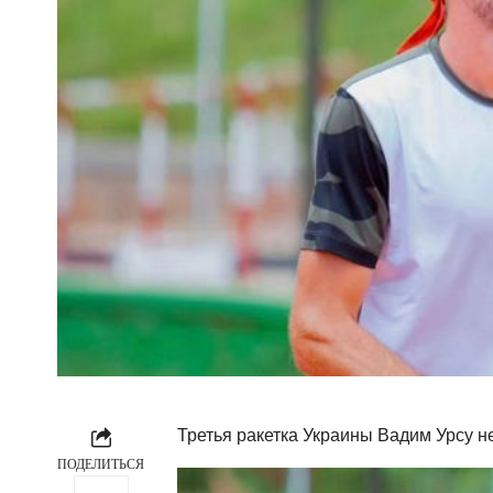
Третья ракетка Украины Вадим Урсу н
ПОДЕЛИТЬСЯ