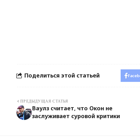
Поделиться этой статьей
Faceb
ПРЕДЫДУЩАЯ СТАТЬЯ
Ваулз считает, что Окон не
заслуживает суровой критики