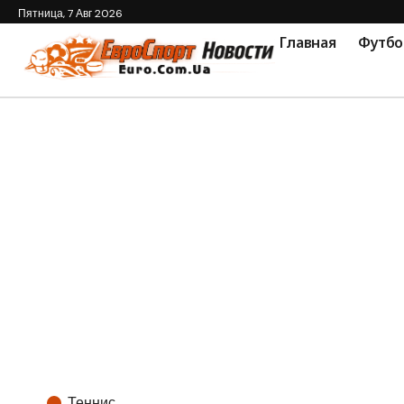
Пятница, 7 Авг 2026
Главная
Футбо
Теннис