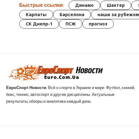
Быстрые ссылки:
Динамо
Шахтер
Карпаты
Барселона
наши за рубежом
СК Днепр-1
ПСЖ
прогноз
ЕвроСпорт Новости:
Всё о спорте в Украине и мире. Футбол, хоккей,
бокс, теннис, автоспорт и другие дисциплины. Актуальные
результаты, обзоры и аналитика каждый день.