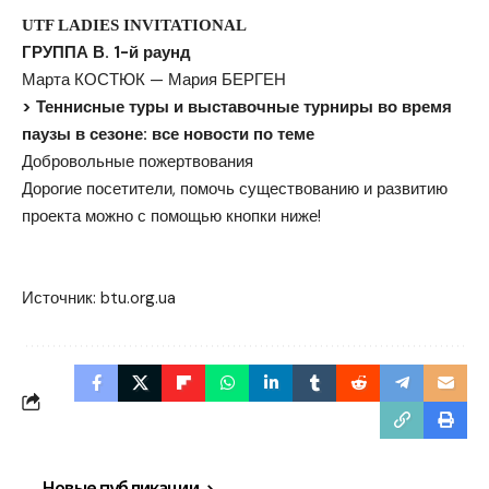
UTF LADIES INVITATIONAL
ГРУППА В. 1-й раунд
Марта КОСТЮК — Мария БЕРГЕН
> Теннисные туры и выставочные турниры во время
паузы в сезоне: все новости по теме
Добровольные пожертвования
Дорогие посетители, помочь существованию и развитию
проекта можно с помощью кнопки ниже!
Помочь
Источник:
btu.org.ua
Новые публикации