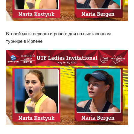
Второй матч первого игрового дня на выставочном
турнире в Ирпене