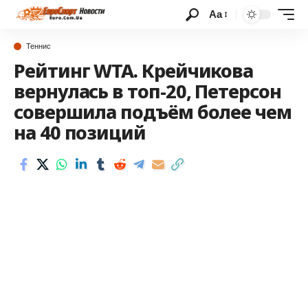
Аа
Теннис
Рейтинг WTA. Крейчикова
вернулась в топ-20, Петерсон
совершила подъём более чем
на 40 позиций