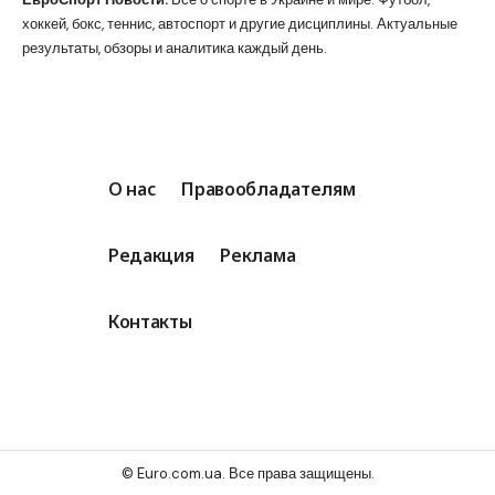
хоккей, бокс, теннис, автоспорт и другие дисциплины. Актуальные
результаты, обзоры и аналитика каждый день.
О нас
Правообладателям
Редакция
Реклама
Контакты
© Euro.com.ua. Все права защищены.