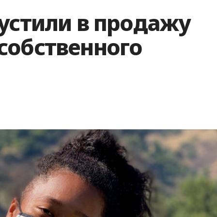
устили в продажу
собственного