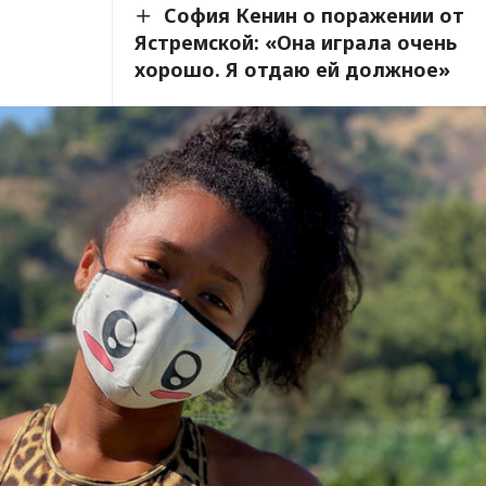
София Кенин о поражении от
Ястремской: «Она играла очень
хорошо. Я отдаю ей должное»