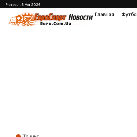
Четверг, 6 Авг 2026
Главная
Футбо
Теннис