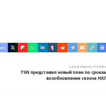
ook
СЛЕДУЮЩАЯ СТАТЬЯ
TSN представил новый план по срока
возобновления сезона НХ