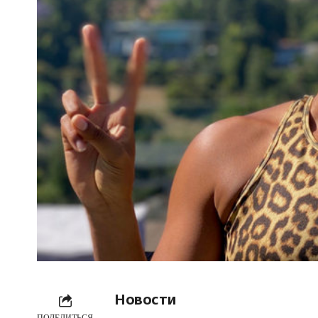
Новости
ПОДЕЛИТЬСЯ