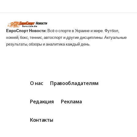
ЕвроСпорт Новости:
Всё о спорте в Украине и мире. Футбол,
хоккей, бокс, теннис, автоспорт и другие дисциплины. Актуальные
результаты, обзоры и аналитика каждый день.
О нас
Правообладателям
Редакция
Реклама
Контакты