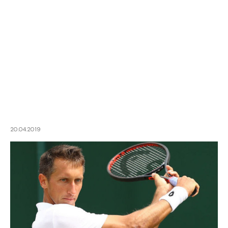
20.04.2019