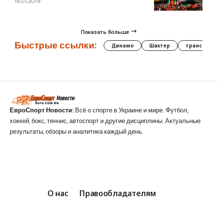
18.01.2019
Показать больше
Быстрые ссылки:
Динамо
Шахтер
трансфер
ЕвроСпорт Новости:
Всё о спорте в Украине и мире. Футбол,
хоккей, бокс, теннис, автоспорт и другие дисциплины. Актуальные
результаты, обзоры и аналитика каждый день.
О нас
Правообладателям