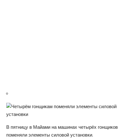
В пятницу в Майами на машинах четырёх гонщиков
поменяли элементы силовой установки.