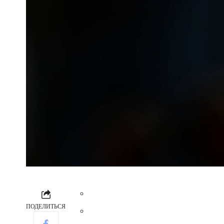
ПОДЕЛИТЬСЯ