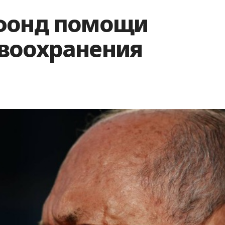
 фонд помощи
воохранения