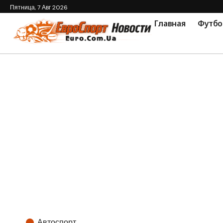
Пятница, 7 Авг 2026
Главная
Футбо
Автоспорт