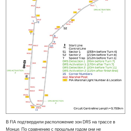
В FIA подтвердили расположение зон DRS на трассе в
Монце.
По сравнению с прошлым годом они не