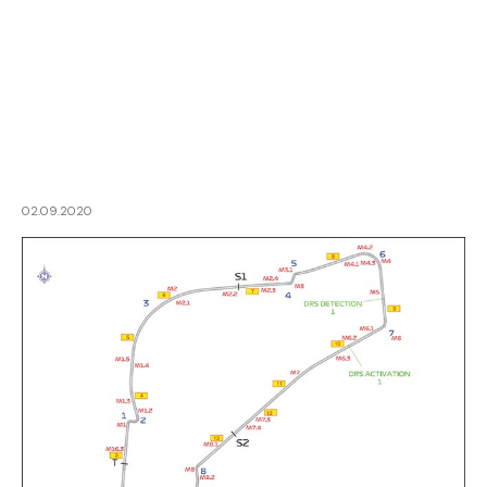
02.09.2020