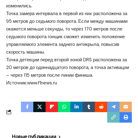
изменились.
Точка замера интервала в первой из них расположена за
95 метров до седьмого поворота. Если между машинами
окажется меньше секунды, то через 170 метров после
седьмого поворота гонщик сможет изменить положение
управляемого элемента заднего антикрыла, повысив
скорость машины.
Точка детекции перед второй зоной DRS расположена за
20 метров до одиннадцатого поворота, а точка активации
– через 115 метров после линии финиша.
Источник:
www.f1news.ru
Новые публикации