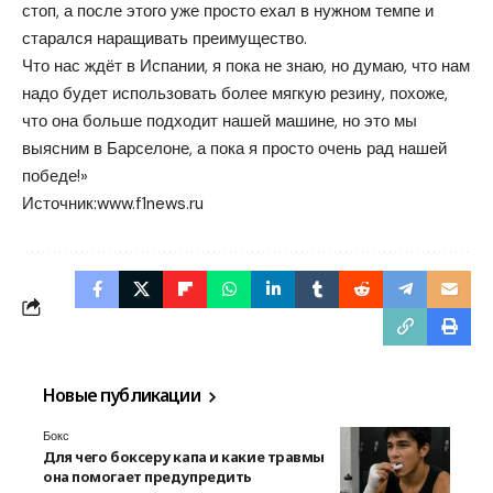
стоп, а после этого уже просто ехал в нужном темпе и
старался наращивать преимущество.
Что нас ждёт в Испании, я пока не знаю, но думаю, что нам
надо будет использовать более мягкую резину, похоже,
что она больше подходит нашей машине, но это мы
выясним в Барселоне, а пока я просто очень рад нашей
победе!»
Источник:
www.f1news.ru
Новые публикации
Бокс
Для чего боксеру капа и какие травмы
она помогает предупредить