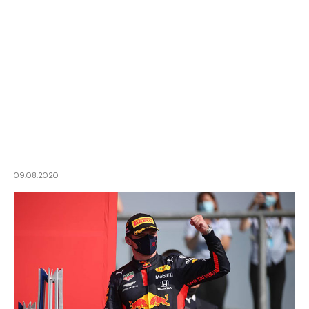
09.08.2020