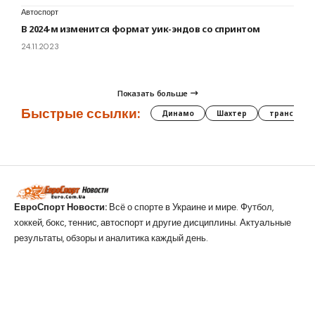
Автоспорт
В 2024-м изменится формат уик-эндов со спринтом
24.11.2023
Показать больше
Быстрые ссылки:
Динамо
Шахтер
трансфер
ЕвроСпорт Новости:
Всё о спорте в Украине и мире. Футбол,
хоккей, бокс, теннис, автоспорт и другие дисциплины. Актуальные
результаты, обзоры и аналитика каждый день.