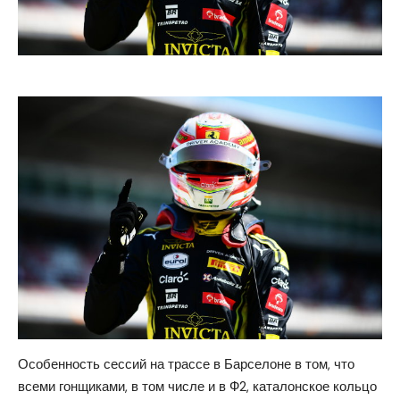
Особенность сессий на трассе в Барселоне в том, что
всеми гонщиками, в том числе и в Ф2, каталонское кольцо