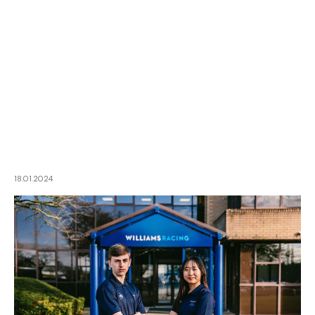
18.01.2024