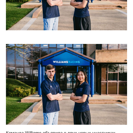
Команда Williams объявила о двух новых участниках