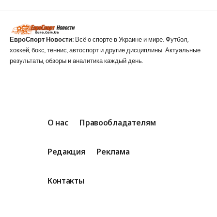
ЕвроСпорт Новости:
Всё о спорте в Украине и мире. Футбол,
хоккей, бокс, теннис, автоспорт и другие дисциплины. Актуальные
результаты, обзоры и аналитика каждый день.
О нас
Правообладателям
Редакция
Реклама
Контакты