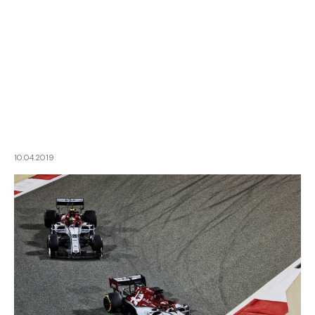
10.04.2019