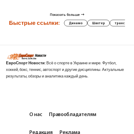
Показать больше
Быстрые ссылки:
Динамо
Шахтер
трансфер
ЕвроСпорт Новости:
Всё о спорте в Украине и мире. Футбол,
хоккей, бокс, теннис, автоспорт и другие дисциплины. Актуальные
результаты, обзоры и аналитика каждый день.
О нас
Правообладателям
Редакция
Реклама