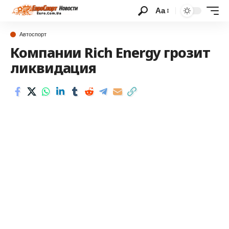
Аа
Автоспорт
Компании Rich Energy грозит
ликвидация