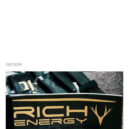
13.07.2019