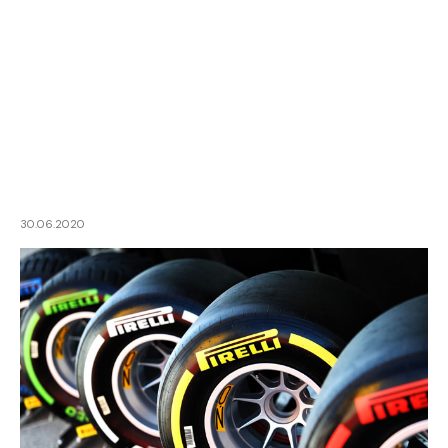
30.06.2020