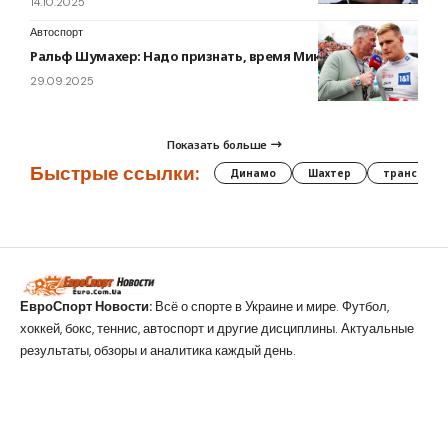
14.10.2025
Автоспорт
Ральф Шумахер: Надо признать, время Мика истекает
29.09.2025
Показать больше
Быстрые ссылки:
Динамо
Шахтер
трансфер
ЕвроСпорт Новости:
Всё о спорте в Украине и мире. Футбол,
хоккей, бокс, теннис, автоспорт и другие дисциплины. Актуальные
результаты, обзоры и аналитика каждый день.