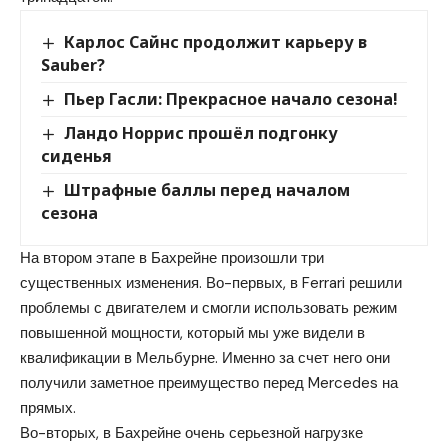
Карлос Сайнс продолжит карьеру в
Sauber?
Пьер Гасли: Прекрасное начало сезона!
Ландо Норрис прошёл подгонку
сиденья
Штрафные баллы перед началом
сезона
На втором этапе в Бахрейне произошли три
существенных изменения. Во-первых, в Ferrari решили
проблемы с двигателем и смогли использовать режим
повышенной мощности, который мы уже видели в
квалификации в Мельбурне. Именно за счет него они
получили заметное преимущество перед Mercedes на
прямых.
Во-вторых, в Бахрейне очень серьезной нагрузке